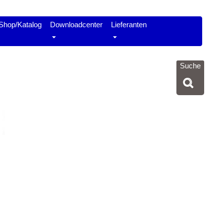
Shop/Katalog
Downloadcenter
Lieferanten
Suche