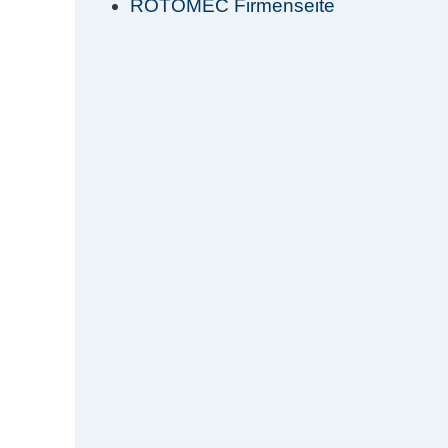
ROTOMEC Firmenseite