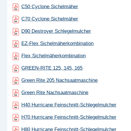
C50 Cyclone Sichelmäher
C70 Cyclone Sichelmäher
D90 Destroyer Schlegelmulcher
EZ-Flex Sichelmäherkombination
Flex Sichelmäherkombination
GREEN-RITE 125, 145, 165
Green Rite 205 Nachsaatmaschine
Green Rite Nachsaatmaschine
H40 Hurricane Feinschnitt-Schlegelmulcher
H70 Hurricane Feinschnitt-Schlegelmulcher
H80 Hurricane Feinschnitt-Schlegelmulcher