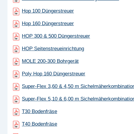
Hop 100 Düngerstreuer
Hop 160 Düngerstreuer
HOP 300 & 500 Düngerstreuer
HOP Seitenstreueinrichtung
MOLE 200-300 Bohrgerät
Poly Hop 160 Düngerstreuer
Super-Flex 3,60 & 4,50 m Sichelmäherkombinatio
Super-Flex 5,10 & 6,00 m Sichelmäherkombinatio
T30 Bodenfräse
T40 Bodenfräse