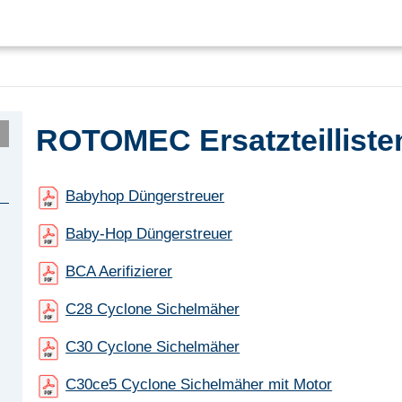
ROTOMEC Ersatzteilliste
Babyhop Düngerstreuer
Baby-Hop Düngerstreuer
BCA Aerifizierer
C28 Cyclone Sichelmäher
C30 Cyclone Sichelmäher
C30ce5 Cyclone Sichelmäher mit Motor