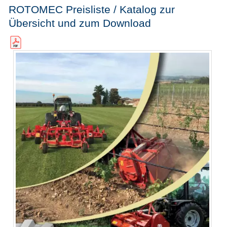
ROTOMEC Preisliste / Katalog zur
Übersicht und zum Download