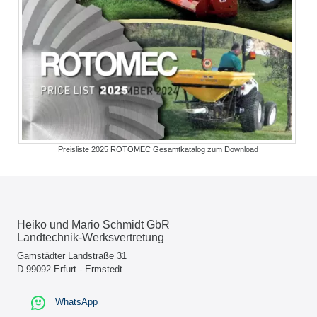
Preisliste 2025 ROTOMEC Gesamtkatalog zum Download
Heiko und Mario Schmidt GbR
Landtechnik-Werksvertretung
Gamstädter Landstraße 31
D 99092 Erfurt - Ermstedt
WhatsApp