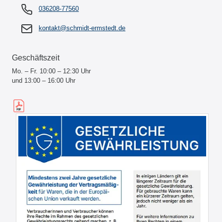
036208-77560
kontakt@schmidt-ermstedt.de
Geschäftszeit
Mo. – Fr. 10:00 – 12:30 Uhr
und 13:00 – 16:00 Uhr