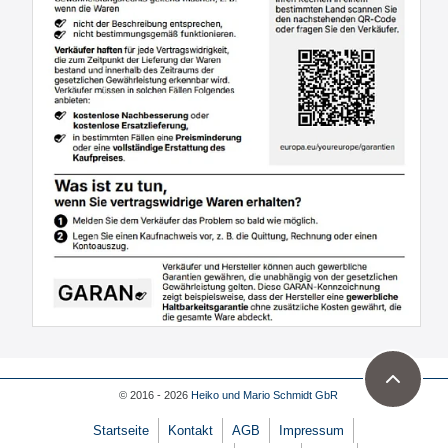
© 2016 - 2026
Heiko und Mario Schmidt GbR
Startseite
Kontakt
AGB
Impressum