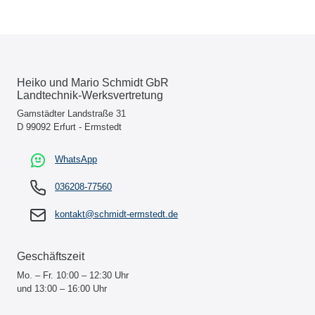
Heiko und Mario Schmidt GbR
Landtechnik-Werksvertretung
Gamstädter Landstraße 31
D 99092 Erfurt - Ermstedt
WhatsApp
036208-77560
kontakt@schmidt-ermstedt.de
Geschäftszeit
Mo. – Fr. 10:00 – 12:30 Uhr
und 13:00 – 16:00 Uhr