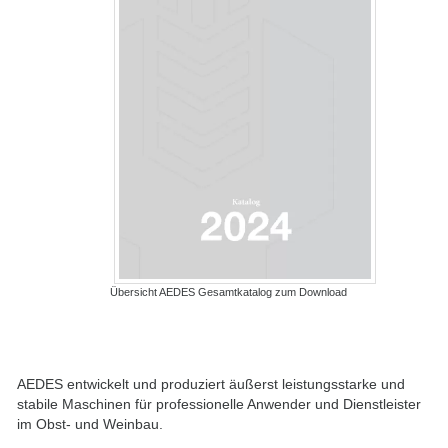
Übersicht AEDES Gesamtkatalog zum Download
AEDES entwickelt und produziert äußerst leistungsstarke und
stabile Maschinen für professionelle Anwender und Dienstleister
im Obst- und Weinbau.