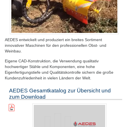
AEDES entwickelt und produziert ein breites Sortiment
innovativer Maschinen für den professionellen Obst- und
Weinbau.
Eigene CAD-Konstruktion, die Verwendung qualitativ
hochwertiger Stähle und Komponenten, eine hohe
Eigenfertigungstiefe und Qualitätskontrolle sichern die große
Kundenzufriedenheit in vielen Ländern der Welt.
AEDES Gesamtkatalog zur Übersicht und
zum Download