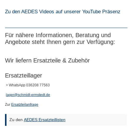
Zu den AEDES Videos auf unserer YouTube Präsenz
Für nähere Informationen, Beratung und
Angebote steht Ihnen gern zur Verfügung:
Wir liefern Ersatzteile & Zubehör
Ersatzteillager
+ WhatsApp 036208 77563
lager@schmidt-ermstedt.de
Zur
Ersatzteilanfrage
Zu den
AEDES Ersatzteillisten