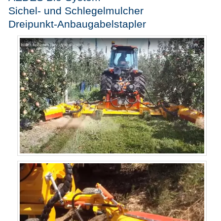
Sichel- und Schlegelmulcher
Dreipunkt-Anbaugabelstapler