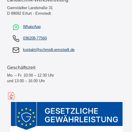
Gamstädter Landstraße 31
D 99092 Erfurt - Ermstedt
WhatsApp
036208-77560
kontakt@schmidt-ermstedt.de
Geschäftszeit
Mo. – Fr. 10:00 – 12:30 Uhr
und 13:00 – 16:00 Uhr