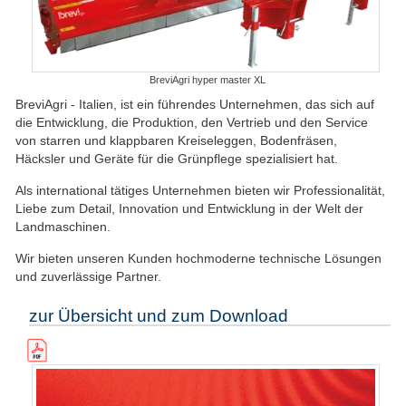
BreviAgri hyper master XL
BreviAgri - Italien, ist ein führendes Unternehmen, das sich auf
die Entwicklung, die Produktion, den Vertrieb und den Service
von starren und klappbaren Kreiseleggen, Bodenfräsen,
Häcksler und Geräte für die Grünpflege spezialisiert hat.
Als international tätiges Unternehmen bieten wir Professionalität,
Liebe zum Detail, Innovation und Entwicklung in der Welt der
Landmaschinen.
Wir bieten unseren Kunden hochmoderne technische Lösungen
und zuverlässige Partner.
zur Übersicht und zum Download