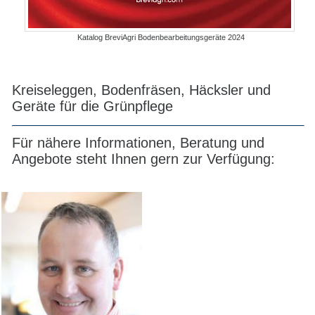
Katalog BreviAgri Bodenbearbeitungsgeräte 2024
Kreiseleggen, Bodenfräsen, Häcksler und
Geräte für die Grünpflege
Für nähere Informationen, Beratung und
Angebote steht Ihnen gern zur Verfügung: