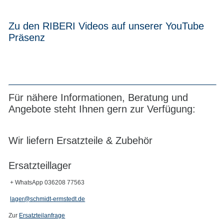
Zu den RIBERI Videos auf unserer YouTube
Präsenz
Für nähere Informationen, Beratung und
Angebote steht Ihnen gern zur Verfügung:
Wir liefern Ersatzteile & Zubehör
Ersatzteillager
+ WhatsApp 036208 77563
lager@schmidt-ermstedt.de
Zur
Ersatzteilanfrage