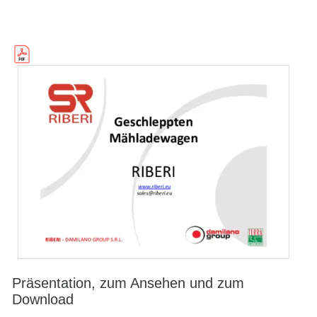
Präsentation, zum Ansehen und zum
Download