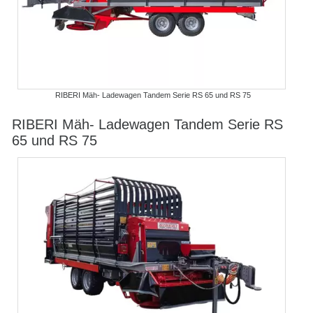
RIBERI Mäh- Ladewagen Tandem Serie RS 65 und RS 75
RIBERI Mäh- Ladewagen Tandem Serie RS
65 und RS 75