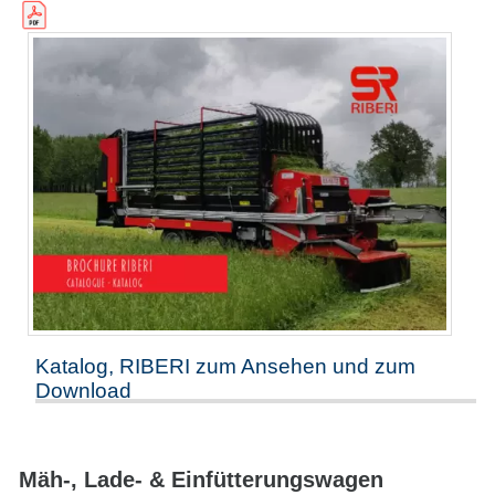
Katalog, RIBERI zum Ansehen und zum
Download
Mäh-, Lade- & Einfütterungswagen