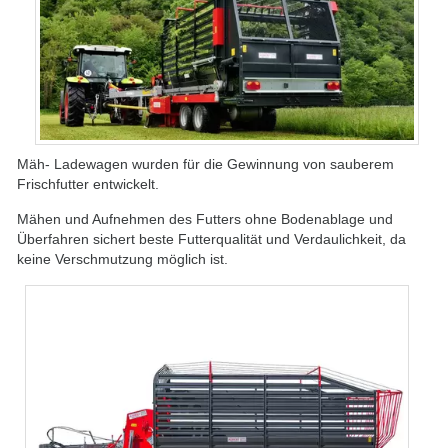
Mäh- Ladewagen wurden für die Gewinnung von sauberem
Frischfutter entwickelt.
Mähen und Aufnehmen des Futters ohne Bodenablage und
Überfahren sichert beste Futterqualität und Verdaulichkeit, da
keine Verschmutzung möglich ist.