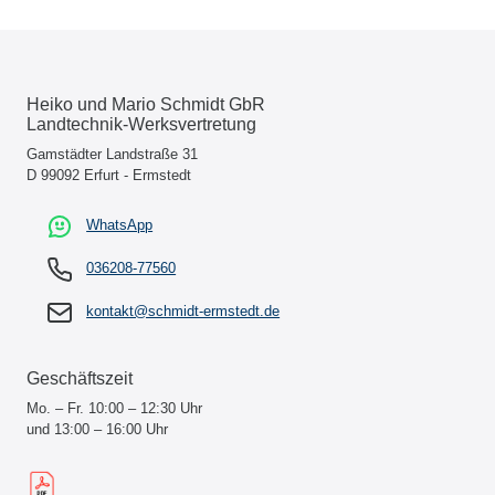
Heiko und Mario Schmidt GbR
Landtechnik-Werksvertretung
Gamstädter Landstraße 31
D 99092 Erfurt - Ermstedt
WhatsApp
036208-77560
kontakt@schmidt-ermstedt.de
Geschäftszeit
Mo. – Fr. 10:00 – 12:30 Uhr
und 13:00 – 16:00 Uhr