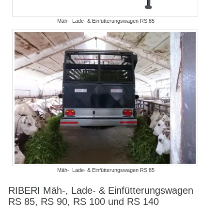
Mäh-, Lade- & Einfütterungswagen RS 85
Mäh-, Lade- & Einfütterungswagen RS 85
RIBERI Mäh-, Lade- & Einfütterungswagen
RS 85, RS 90, RS 100 und RS 140