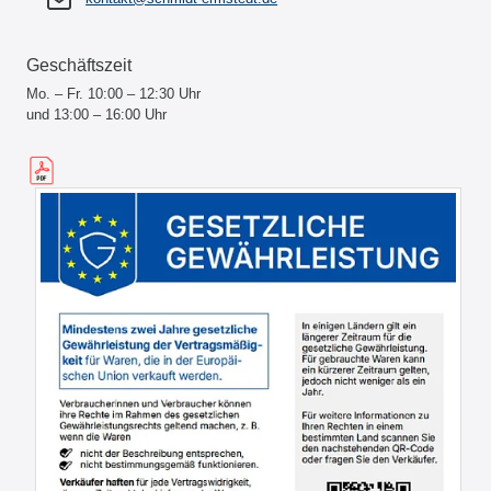
Geschäftszeit
Mo. – Fr. 10:00 – 12:30 Uhr
und 13:00 – 16:00 Uhr