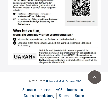
© 2016 - 2026
Heiko und Mario Schmidt GbR
Startseite
Kontakt
AGB
Impressum
Datenschutzerklärung
Sitemap
Suche