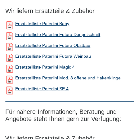
Wir liefern Ersatzteile & Zubehör
Ersatzteilliste Paterlini Baby
Ersatzteilliste Paterlini Futura Doppelschnitt
Ersatzteilliste Paterlini Futura Obstbau
Ersatzteilliste Paterlini Futura Weinbau
Ersatzteilliste Paterlini Magic 4
Ersatzteilliste Paterlini Mod. 8 offene und Hakenklinge
Ersatzteilliste Paterlini SE 4
Für nähere Informationen, Beratung und
Angebote steht Ihnen gern zur Verfügung:
Wir liefern Ersatzteile & Zubehör