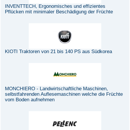
INVENTTECH, Ergonomisches und effizientes
Pflücken mit minimaler Beschädigung der Früchte
KIOTI Traktoren von 21 bis 140 PS aus Südkorea
MONCHIERO - Landwirtschaftliche Maschinen,
selbstfahrenden Auflesemaschinen welche die Früchte
vom Boden aufnehmen