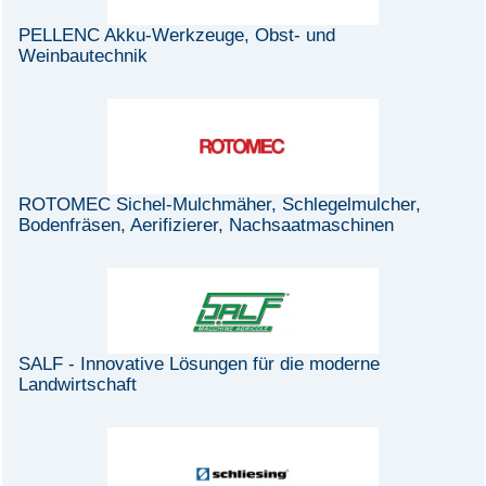
PELLENC Akku-Werkzeuge, Obst- und
Weinbautechnik
ROTOMEC Sichel-Mulchmäher, Schlegelmulcher,
Bodenfräsen, Aerifizierer, Nachsaatmaschinen
SALF - Innovative Lösungen für die moderne
Landwirtschaft