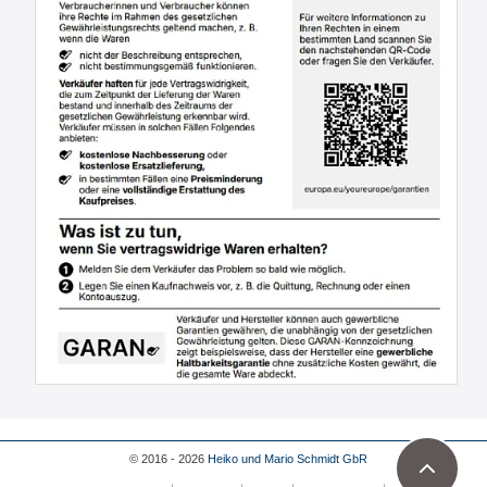
© 2016 - 2026
Heiko und Mario Schmidt GbR