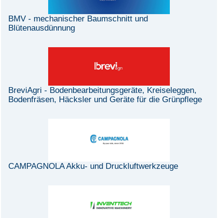
BMV - mechanischer Baumschnitt und
Blütenausdünnung
BreviAgri - Bodenbearbeitungsgeräte, Kreiseleggen,
Bodenfräsen, Häcksler und Geräte für die Grünpflege
CAMPAGNOLA Akku- und Druckluftwerkzeuge