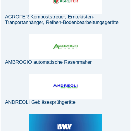
AGROFER Kompoststreuer, Erntekisten-
Tranportanhänger, Reihen-Bodenbearbeitungsgeräte
AMBROGIO automatische Rasenmäher
ANDREOLI Gebläsesprühgeräte