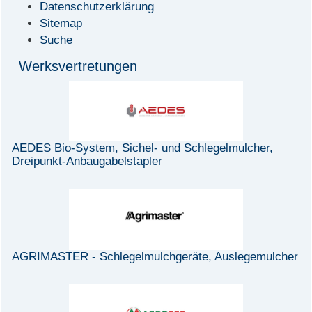
Datenschutzerklärung
Sitemap
Suche
Werksvertretungen
AEDES Bio-System, Sichel- und Schlegelmulcher,
Dreipunkt-Anbaugabelstapler
AGRIMASTER - Schlegelmulchgeräte, Auslegemulcher