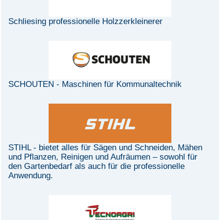
Schliesing professionelle Holzzerkleinerer
SCHOUTEN - Maschinen für Kommunaltechnik
STIHL - bietet alles für Sägen und Schneiden, Mähen
und Pflanzen, Reinigen und Aufräumen – sowohl für
den Gartenbedarf als auch für die professionelle
Anwendung.