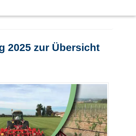
2025 zur Übersicht