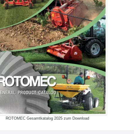
ROTOMEC Gesamtkatalog 2025 zum Download