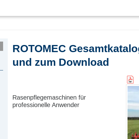
ROTOMEC Gesamtkatalog 
und zum Download
Rasenpflegemaschinen für
professionelle Anwender