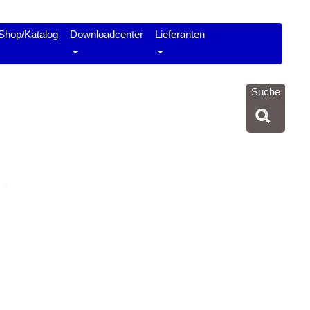
Shop/Katalog
Downloadcenter
Lieferanten
Suche