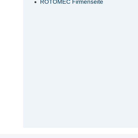
ROTOMEC Firmenseite