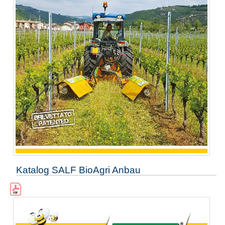
Katalog SALF BioAgri Anbau