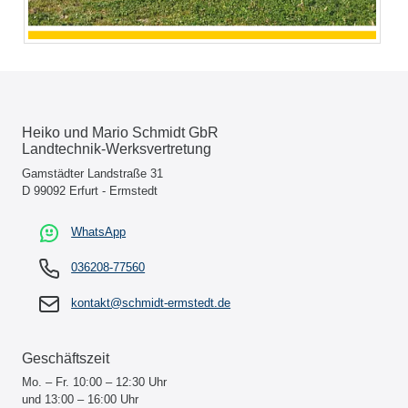
Heiko und Mario Schmidt GbR
Landtechnik-Werksvertretung
Gamstädter Landstraße 31
D 99092 Erfurt - Ermstedt
WhatsApp
036208-77560
kontakt@schmidt-ermstedt.de
Geschäftszeit
Mo. – Fr. 10:00 – 12:30 Uhr
und 13:00 – 16:00 Uhr