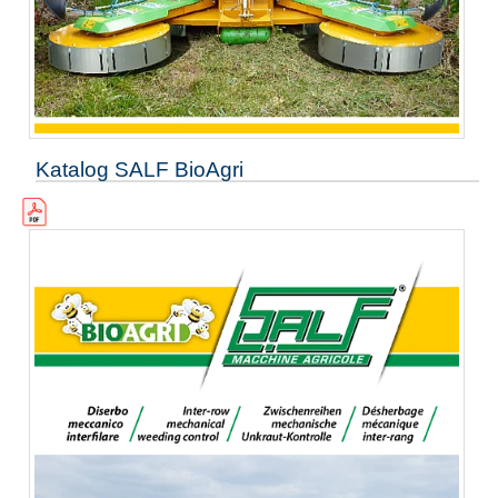
Katalog SALF BioAgri