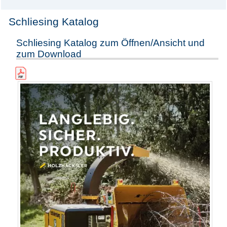
Schliesing Katalog
Schliesing Katalog zum Öffnen/Ansicht und
zum Download