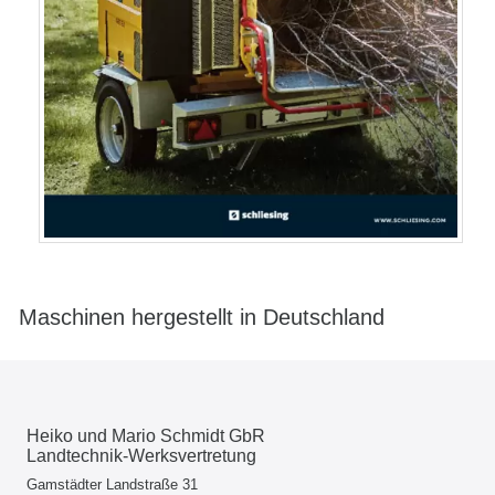
Maschinen hergestellt in Deutschland
Heiko und Mario Schmidt GbR
Landtechnik-Werksvertretung
Gamstädter Landstraße 31