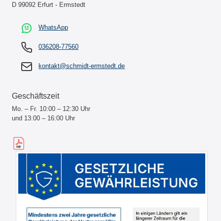
D 99092 Erfurt - Ermstedt
WhatsApp
036208-77560
kontakt@schmidt-ermstedt.de
Geschäftszeit
Mo. – Fr. 10:00 – 12:30 Uhr
und 13:00 – 16:00 Uhr