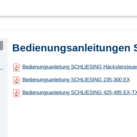
Bedienungsanleitungen S
Bedienungsanleitung SCHLIESING Häckslersteue
Bedienungsanleitung SCHLIESING 235-300 EX
Bedienungsanleitung SCHLIESING 425-495 EX-T