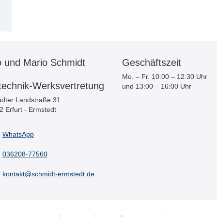
o und Mario Schmidt
Geschäftszeit
Mo. – Fr. 10:00 – 12:30 Uhr
technik-Werksvertretung
und 13:00 – 16:00 Uhr
dter Landstraße 31
 Erfurt - Ermstedt
WhatsApp
036208-77560
kontakt@schmidt-ermstedt.de