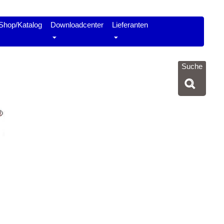
Shop/Katalog
Downloadcenter
Lieferanten
Suche