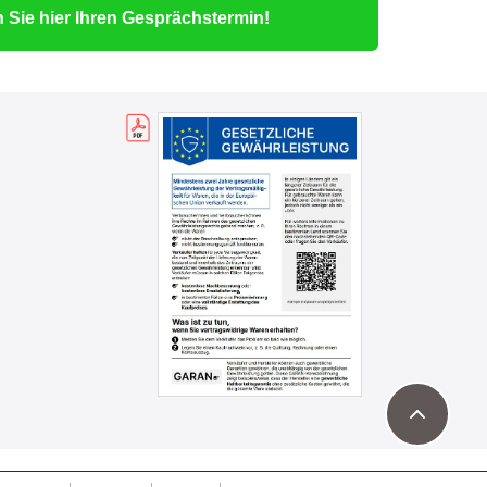
 Sie hier Ihren Gesprächstermin!