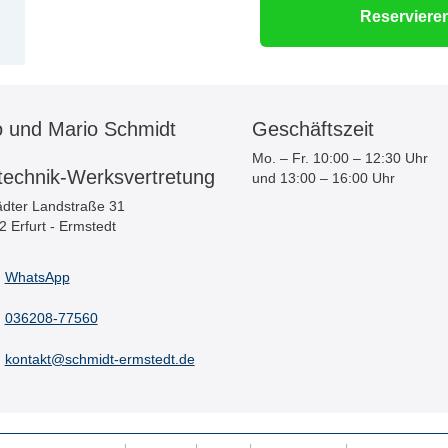
Reservieren
o und Mario Schmidt
Geschäftszeit
Mo. – Fr. 10:00 – 12:30 Uhr
technik-Werksvertretung
und 13:00 – 16:00 Uhr
dter Landstraße 31
 Erfurt - Ermstedt
WhatsApp
036208-77560
kontakt@schmidt-ermstedt.de