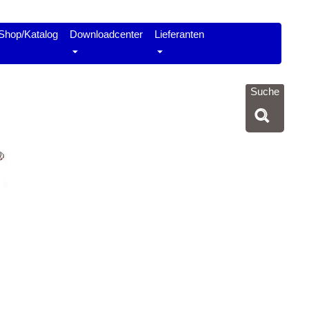
Shop/Katalog
Downloadcenter
Lieferanten
Suche