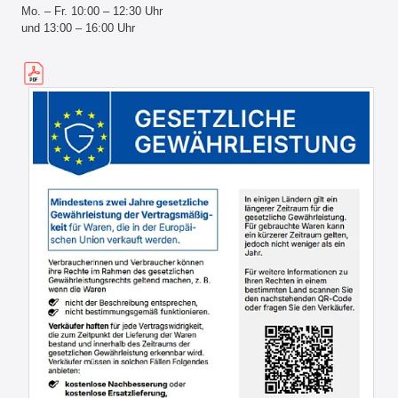
Mo. – Fr. 10:00 – 12:30 Uhr
und 13:00 – 16:00 Uhr