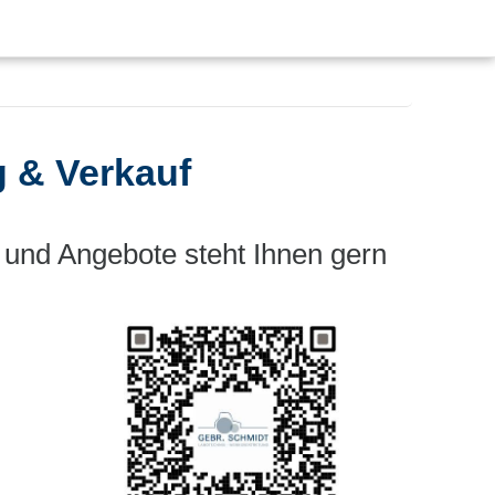
g & Verkauf
 und Angebote steht Ihnen gern