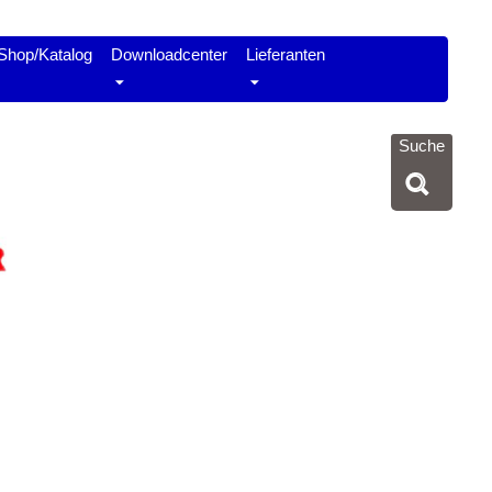
Shop/Katalog
Downloadcenter
Lieferanten
Suche