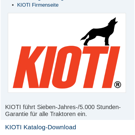
KIOTI Firmenseite
KIOTI führt Sieben-Jahres-/5.000 Stunden-
Garantie für alle Traktoren ein.
KIOTI Katalog-Download