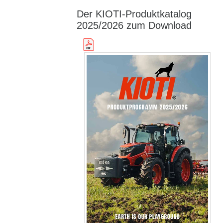
Der KIOTI-Produktkatalog
2025/2026 zum Download