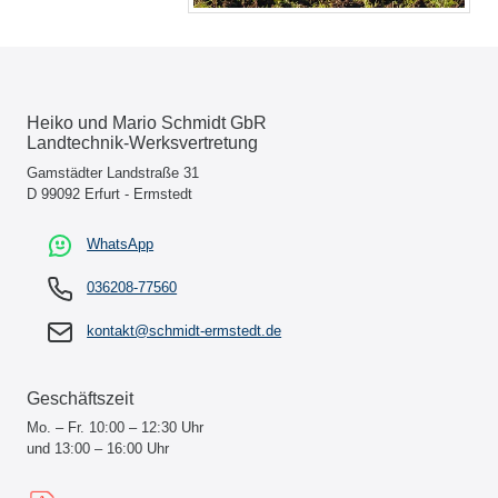
Heiko und Mario Schmidt GbR
Landtechnik-Werksvertretung
Gamstädter Landstraße 31
D 99092 Erfurt - Ermstedt
WhatsApp
036208-77560
kontakt@schmidt-ermstedt.de
Geschäftszeit
Mo. – Fr. 10:00 – 12:30 Uhr
und 13:00 – 16:00 Uhr