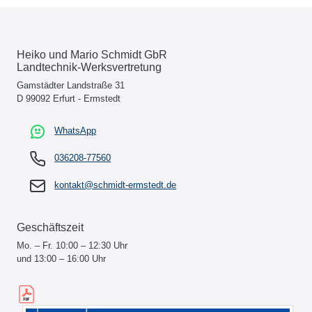
Heiko und Mario Schmidt GbR
Landtechnik-Werksvertretung
Gamstädter Landstraße 31
D 99092 Erfurt - Ermstedt
WhatsApp
036208-77560
kontakt@schmidt-ermstedt.de
Geschäftszeit
Mo. – Fr. 10:00 – 12:30 Uhr
und 13:00 – 16:00 Uhr