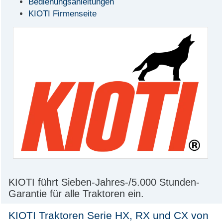
Bedienungsanleitungen
KIOTI Firmenseite
KIOTI führt Sieben-Jahres-/5.000 Stunden-
Garantie für alle Traktoren ein.
KIOTI Traktoren Serie HX, RX und CX von