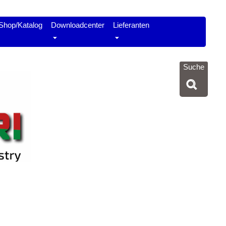
Shop/Katalog
Downloadcenter
Lieferanten
Suche