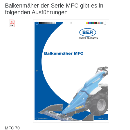
Balkenmäher der Serie MFC gibt es in
folgenden Ausführungen
MFC 70