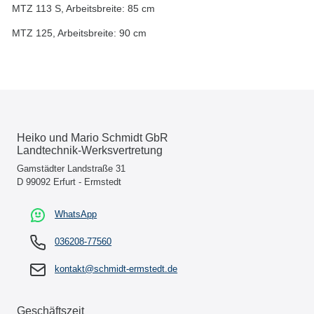
MTZ 113 S, Arbeitsbreite: 85 cm
MTZ 125, Arbeitsbreite: 90 cm
Heiko und Mario Schmidt GbR
Landtechnik-Werksvertretung
Gamstädter Landstraße 31
D 99092 Erfurt - Ermstedt
WhatsApp
036208-77560
kontakt@schmidt-ermstedt.de
Geschäftszeit