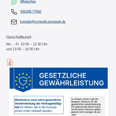
WhatsApp
036208-77560
kontakt@schmidt-ermstedt.de
Geschäftszeit
Mo. – Fr. 10:00 – 12:30 Uhr
und 13:00 – 16:00 Uhr