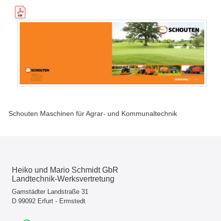
Schouten Maschinen für Agrar- und Kommunaltechnik
Heiko und Mario Schmidt GbR
Landtechnik-Werksvertretung
Gamstädter Landstraße 31
D 99092 Erfurt - Ermstedt