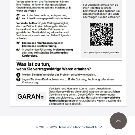
© 2016 - 2026
Heiko und Mario Schmidt GbR