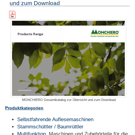
und zum Download
MONCHIERO Gesamtkatalog zur Übersicht und zum Download
Produktkategorien
Selbstfahrende Auflesemaschinen
Stammschüttler / Baumrüttler
Multifunktion
, Maschinen und Zubehörteile für die