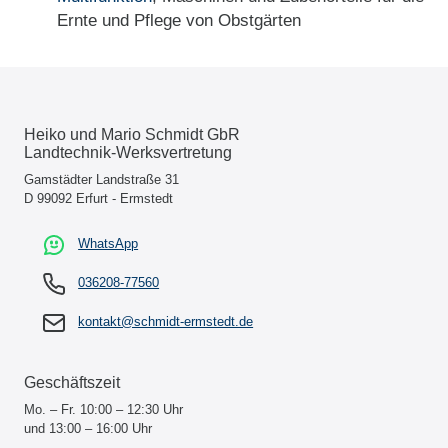
Ernte und Pflege von Obstgärten
Heiko und Mario Schmidt GbR
Landtechnik-Werksvertretung
Gamstädter Landstraße 31
D 99092 Erfurt - Ermstedt
WhatsApp
036208-77560
kontakt@schmidt-ermstedt.de
Geschäftszeit
Mo. – Fr. 10:00 – 12:30 Uhr
und 13:00 – 16:00 Uhr