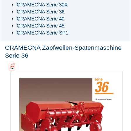
GRAMEGNA Serie 30X
GRAMEGNA Serie 36
GRAMEGNA Serie 40
GRAMEGNA Serie 45
GRAMEGNA Serie SP1
GRAMEGNA Zapfwellen-Spatenmaschine
Serie 36