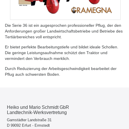
Die Serie 36 ist ein augesprochen professioneller Pflug, der den
Anforderungen großer Landwirtschaftsbetriebe und Betriebe des
Tertiärbereiches voll entspricht.
Er bietet perfekte Bearbeitungstiefe und bildet ideale Schollen.
Die geringe Leistungsaufnahme schützt den Traktor und
vermindert den Verbrauch merklich.
Durch Reduzierung der Arbeitsgeschwindigkeit bearbeitet der
Pflug auch schwersten Boden.
Heiko und Mario Schmidt GbR
Landtechnik-Werksvertretung
Gamstädter Landstraße 31
D 99092 Erfurt - Ermstedt