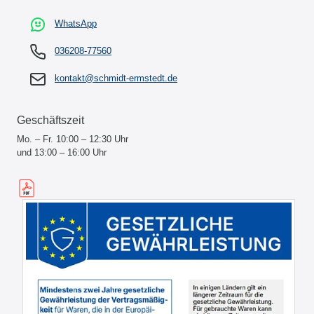
WhatsApp
036208-77560
kontakt@schmidt-ermstedt.de
Geschäftszeit
Mo. – Fr. 10:00 – 12:30 Uhr
und 13:00 – 16:00 Uhr