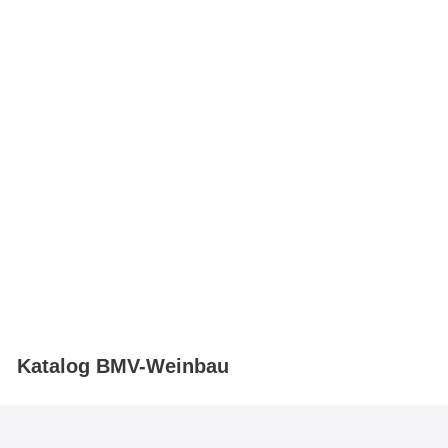
Katalog BMV-Weinbau