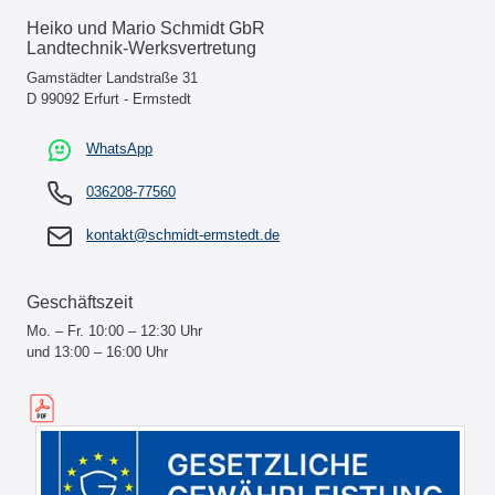
Heiko und Mario Schmidt GbR
Landtechnik-Werksvertretung
Gamstädter Landstraße 31
D 99092 Erfurt - Ermstedt
WhatsApp
036208-77560
kontakt@schmidt-ermstedt.de
Geschäftszeit
Mo. – Fr. 10:00 – 12:30 Uhr
und 13:00 – 16:00 Uhr