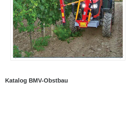
Katalog BMV-Obstbau