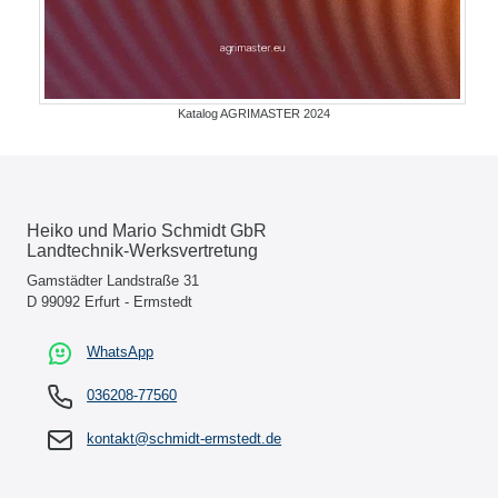
Katalog AGRIMASTER 2024
Heiko und Mario Schmidt GbR
Landtechnik-Werksvertretung
Gamstädter Landstraße 31
D 99092 Erfurt - Ermstedt
WhatsApp
036208-77560
kontakt@schmidt-ermstedt.de