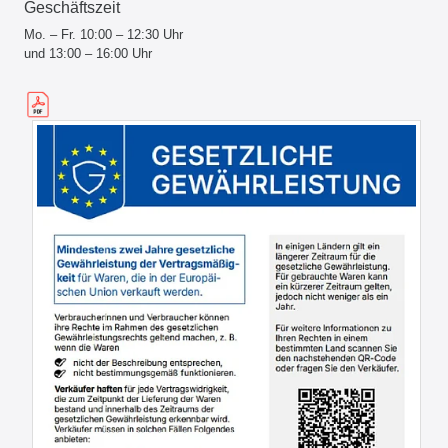
Geschäftszeit
Mo. – Fr. 10:00 – 12:30 Uhr
und 13:00 – 16:00 Uhr