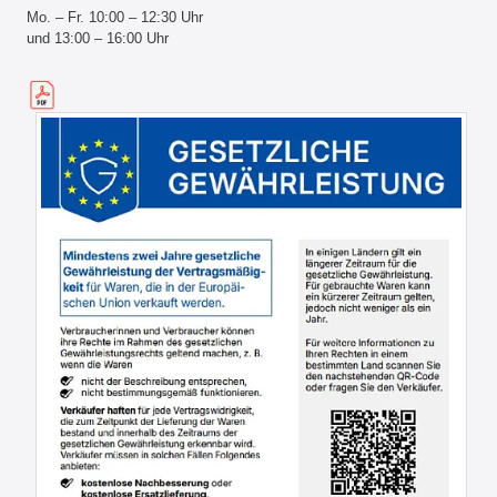
Mo. – Fr. 10:00 – 12:30 Uhr
und 13:00 – 16:00 Uhr