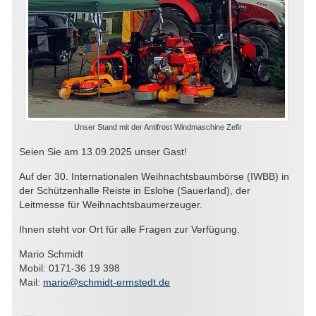
Unser Stand mit der Antifrost Windmaschine Zefir
Seien Sie am 13.09.2025 unser Gast!
Auf der 30. Internationalen Weihnachtsbaumbörse (IWBB) in
der Schützenhalle Reiste in Eslohe (Sauerland), der
Leitmesse für Weihnachtsbaumerzeuger.
Ihnen steht vor Ort für alle Fragen zur Verfügung.
Mario Schmidt
Mobil: 0171-36 19 398
Mail:
mario@schmidt-ermstedt.de