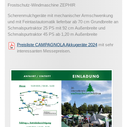
Frostschutz-Windmaschine ZEPHIR
Scherenmulchgeräte mit mechanischer Armschwenkung
und mit Feintastautomatik lieferbar ab 70 cm Grundbreite an
Schmalspurtraktor 25 PS mit 92 cm Außenbreite und
Schmalspurtraktor 45 PS ab 1,20 m Außenbreite
Preisliste CAMPAGNOLA Akkugeräte 2024
mit sehr
interessanten Messepreisen.